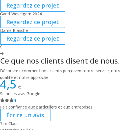
Regardez ce projet
Gand-Wevelgem 2024
Regardez ce projet
Dame Blanche
Regardez ce projet
Ce que nos clients disent de nous.
Découvrez comment nos clients perçoivent notre service, notre
qualité et notre approche.
4,5
/5
Selon les avis Google
Fait confiance aux particuliers et aux entreprises
Écrire un avis
Tim Claus