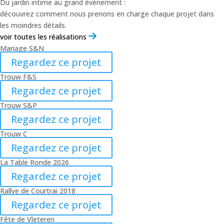
Du jardin intime au grand événement :
découvrez comment nous prenons en charge chaque projet dans
les moindres détails.
voir toutes les réalisations
Mariage S&N
Regardez ce projet
Trouw F&S
Regardez ce projet
Trouw S&P
Regardez ce projet
Trouw C
Regardez ce projet
La Table Ronde 2026
Regardez ce projet
Rallye de Courtrai 2018
Regardez ce projet
Fête de Vleteren