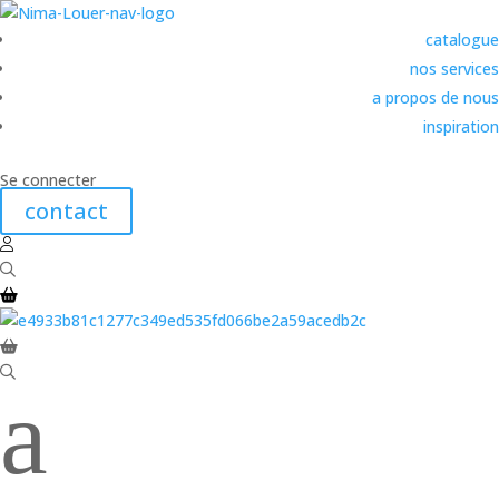
catalogue
nos services
a propos de nous
inspiration
Se connecter
contact
a