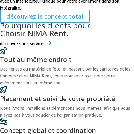
avec un interlocuteur unique pour votre événement dans son
intégralité.
découvrez le concept total
Pourquoi les clients pour
Choisir NIMA Rent.
découvrez nos services
Tout au même endroit
Des tentes au matériel de fête, en passant par les sanitaires et les
finitions : chez NIMA Rent, vous trouverez tout pour votre
événement sous un même toit.
Placement et suivi de votre propriété
Nous livrons, installons et démontons nous-mêmes, afin que vous
n'ayez pas à vous soucier de l'organisation pratique.
Concept global et coordination