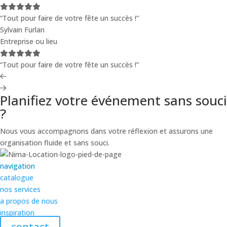
“Tout pour faire de votre fête un succès !”
Sylvain Furlan
Entreprise ou lieu
“Tout pour faire de votre fête un succès !”
Planifiez votre événement sans souci
?
Nous vous accompagnons dans votre réflexion et assurons une
organisation fluide et sans souci.
navigation
catalogue
nos services
a propos de nous
inspiration
contact