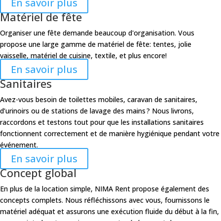
En savoir plus
Matériel de fête
Organiser une fête demande beaucoup d'organisation. Vous
propose une large gamme de matériel de fête: tentes, jolie
vaisselle, matériel de cuisine, textile, et plus encore!
En savoir plus
Sanitaires
Avez-vous besoin de toilettes mobiles, caravan de sanitaires,
d’urinoirs ou de stations de lavage des mains ? Nous livrons,
raccordons et testons tout pour que les installations sanitaires
fonctionnent correctement et de manière hygiénique pendant votre
événement.
En savoir plus
Concept global
En plus de la location simple, NIMA Rent propose également des
concepts complets. Nous réfléchissons avec vous, fournissons le
matériel adéquat et assurons une exécution fluide du début à la fin,