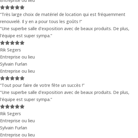
Entreprise ou lieu
“Très large choix de matériel de location qui est fréquemment
renouvelé. Il y en a pour tous les goûts !”
“Une superbe salle d'exposition avec de beaux produits. De plus,
l'équipe est super sympa.”
Rik Segers
Entreprise ou lieu
Sylvain Furlan
Entreprise ou lieu
“Tout pour faire de votre fête un succès !”
“Une superbe salle d'exposition avec de beaux produits. De plus,
l'équipe est super sympa.”
Rik Segers
Entreprise ou lieu
Sylvain Furlan
Entreprise ou lieu