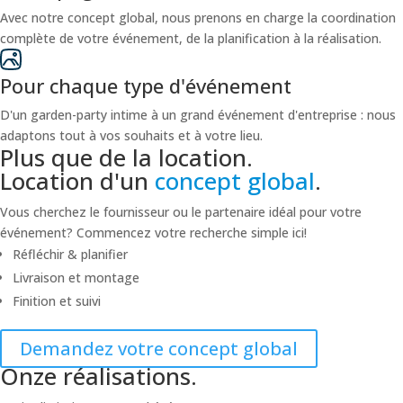
Avec notre concept global, nous prenons en charge la coordination
complète de votre événement, de la planification à la réalisation.
Pour chaque type d'événement
D'un garden-party intime à un grand événement d'entreprise : nous
adaptons tout à vos souhaits et à votre lieu.
Plus que de la location.
Location d'un
concept global
.
Vous cherchez le fournisseur ou le partenaire idéal pour votre
événement? Commencez votre recherche simple ici!
Réfléchir & planifier
Livraison et montage
Finition et suivi
Demandez votre concept global
Onze réalisations.