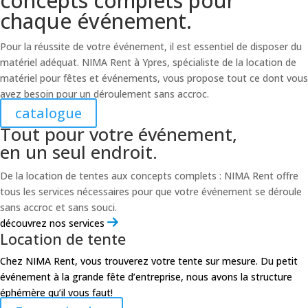
concepts complets pour
chaque événement.
Pour la réussite de votre événement, il est essentiel de disposer du
matériel adéquat. NIMA Rent à Ypres, spécialiste de la location de
matériel pour fêtes et événements, vous propose tout ce dont vous
avez besoin pour un déroulement sans accroc.
catalogue
Tout pour votre événement,
en un seul endroit.
De la location de tentes aux concepts complets : NIMA Rent offre
tous les services nécessaires pour que votre événement se déroule
sans accroc et sans souci.
découvrez nos services
Location de tente
Chez NIMA Rent, vous trouverez votre tente sur mesure. Du petit
événement à la grande fête d’entreprise, nous avons la structure
éphémère qu’il vous faut!