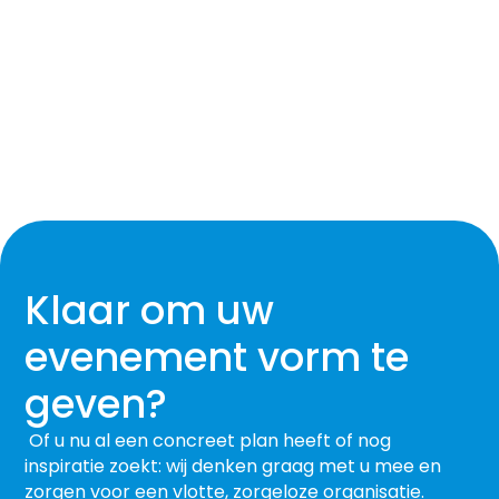
Klaar om uw
evenement vorm te
geven?
Of u nu al een concreet plan heeft of nog
inspiratie zoekt: wij denken graag met u mee en
zorgen voor een vlotte, zorgeloze organisatie.