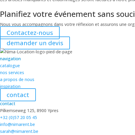
Planifiez votre événement sans souci
Nous vous accompagnons dans votre réflexion et assurons une organ
Contactez-nous
demander un devis
navigation
catalogue
nos services
a propos de nous
inspiration
contact
contact
Pilkemseweg 125, 8900 Ypres
+32 (0)57 20 05 45
info@nimarent.be
sarah@nimarent.be