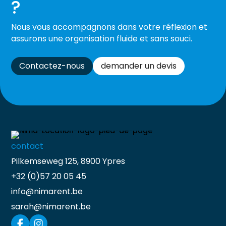
?
Nous vous accompagnons dans votre réflexion et
assurons une organisation fluide et sans souci.
Contactez-nous
demander un devis
contact
Pilkemseweg 125, 8900 Ypres
+32 (0)57 20 05 45
info@nimarent.be
sarah@nimarent.be