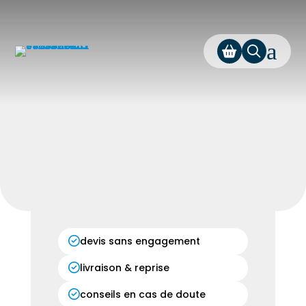
a
devis sans engagement
livraison & reprise
conseils en cas de doute