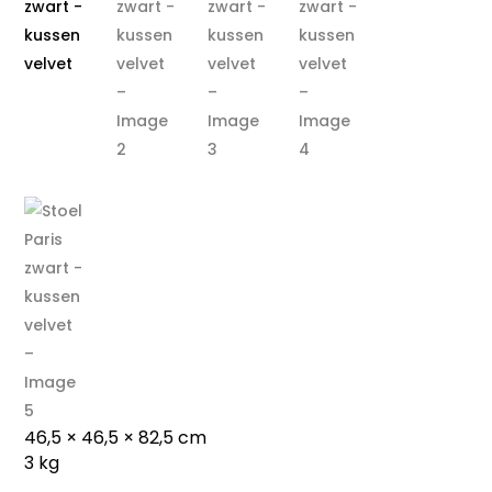
46,5 × 46,5 × 82,5 cm
3 kg