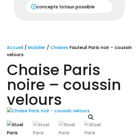
concepts totaux possible
Accueil
/
Mobilier
/
Chaises
Fauteuil Paris noir – coussin
velours
Chaise Paris
noire – coussin
velours