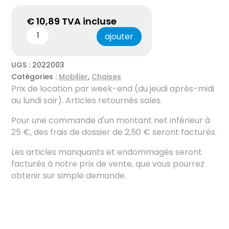
€
10,89
TVA incluse
ajouter
UGS :
2022003
Catégories :
Mobilier
,
Chaises
Prix ​​de location par week-end (du jeudi après-midi
au lundi soir). Articles retournés sales.
Pour une commande d'un montant net inférieur à
25 €, des frais de dossier de 2,50 € seront facturés.
Les articles manquants et endommagés seront
facturés à notre prix de vente, que vous pourrez
obtenir sur simple demande.