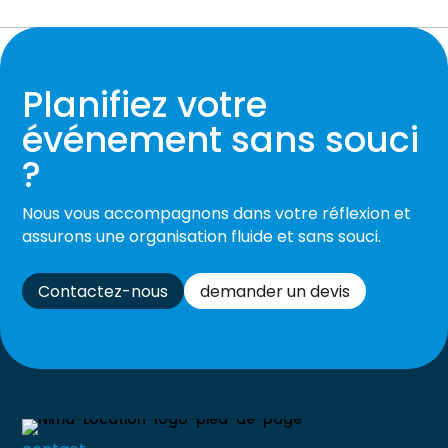
Planifiez votre
événement sans souci
?
Nous vous accompagnons dans votre réflexion et
assurons une organisation fluide et sans souci.
Contactez-nous
demander un devis