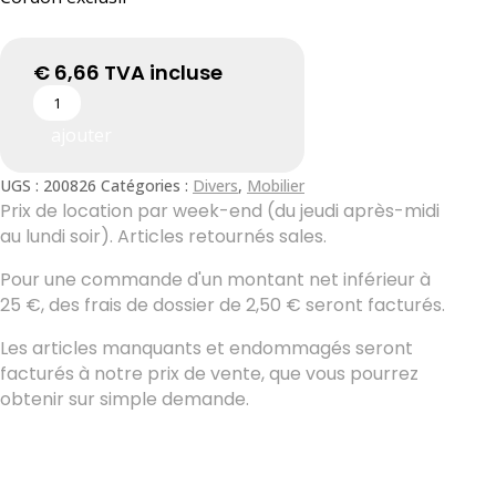
€
6,66
TVA incluse
ajouter
UGS :
200826
Catégories :
Divers
,
Mobilier
Prix ​​de location par week-end (du jeudi après-midi
au lundi soir). Articles retournés sales.
Pour une commande d'un montant net inférieur à
25 €, des frais de dossier de 2,50 € seront facturés.
Les articles manquants et endommagés seront
facturés à notre prix de vente, que vous pourrez
obtenir sur simple demande.