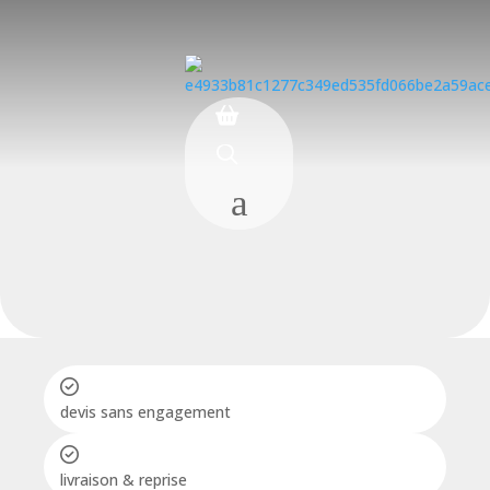
a
devis sans engagement
livraison & reprise