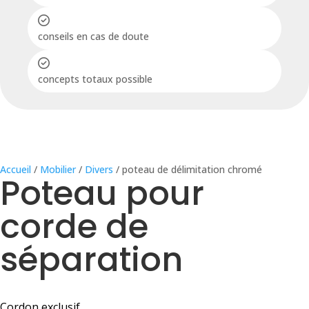
conseils en cas de doute
concepts totaux possible
Accueil
/
Mobilier
/
Divers
/ poteau de délimitation chromé
Poteau pour
corde de
séparation
Cordon exclusif