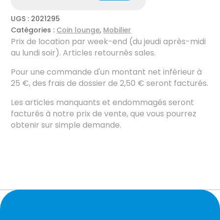
UGS :
2021295
Catégories :
Coin lounge
,
Mobilier
Prix ​​de location par week-end (du jeudi après-midi
au lundi soir). Articles retournés sales.
Pour une commande d'un montant net inférieur à
25 €, des frais de dossier de 2,50 € seront facturés.
Les articles manquants et endommagés seront
facturés à notre prix de vente, que vous pourrez
obtenir sur simple demande.