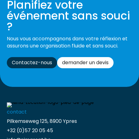
Planifiez votre
événement sans souci
?
Nous vous accompagnons dans votre réflexion et
assurons une organisation fluide et sans souci.
Contactez-nous
demander un devis
contact
Pilkemseweg 125, 8900 Ypres
+32 (0)57 20 05 45