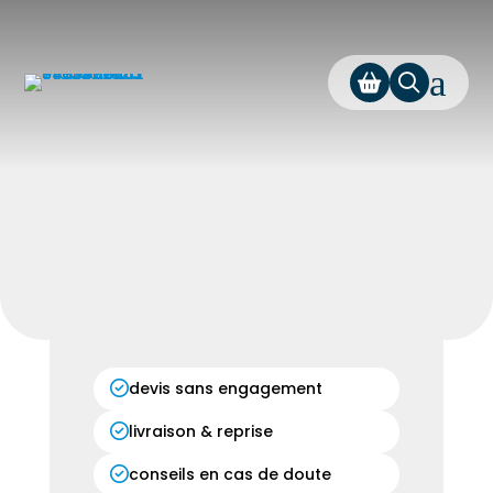
a
devis sans engagement
livraison & reprise
conseils en cas de doute