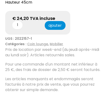
Hauteur 45cm
€
24,20
TVA incluse
ajouter
UGS :
2022157-1
Catégories :
Coin lounge
,
Mobilier
Prix ​​de location par week-end (du jeudi après-midi
au lundi soir). Articles retournés sales.
Pour une commande d'un montant net inférieur à
25 €, des frais de dossier de 2,50 € seront facturés.
Les articles manquants et endommagés seront
facturés à notre prix de vente, que vous pourrez
obtenir sur simple demande.