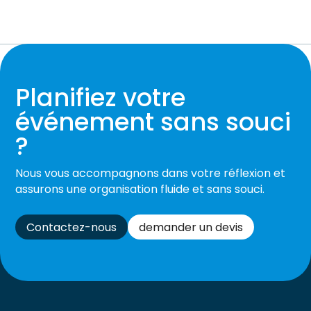
Planifiez votre
événement sans souci
?
Nous vous accompagnons dans votre réflexion et
assurons une organisation fluide et sans souci.
Contactez-nous
demander un devis