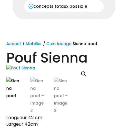
concepts totaux possible
Accueil
/
Mobilier
/
Coin lounge
Sienna pouf
Pouf Sienna
Longueur 42 cm
Largeur 42cm