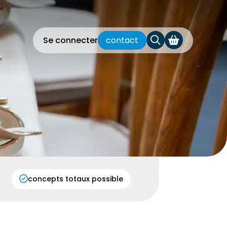
Se connecter
contact
concepts totaux possible