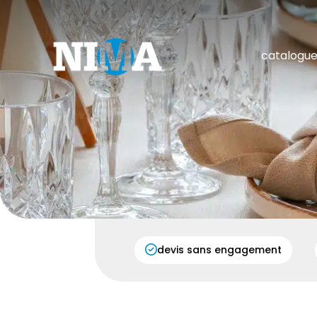
catalogu
devis sans engagement