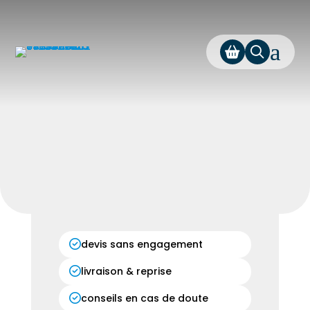
a
devis sans engagement
livraison & reprise
conseils en cas de doute