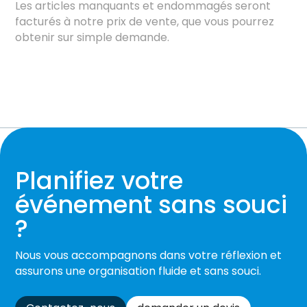
Les articles manquants et endommagés seront
facturés à notre prix de vente, que vous pourrez
obtenir sur simple demande.
Planifiez votre
événement sans souci
?
Nous vous accompagnons dans votre réflexion et
assurons une organisation fluide et sans souci.