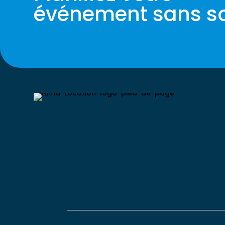
événement sans so