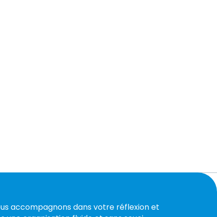
us accompagnons dans votre réflexion et