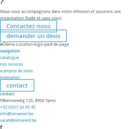
?
Nous vous accompagnons dans votre réflexion et assurons une
organisation fluide et sans souci.
Contactez-nous
demander un devis
navigation
catalogue
nos services
a propos de nous
inspiration
contact
contact
Pilkemseweg 125, 8900 Ypres
+32 (0)57 20 05 45
info@nimarent.be
sarah@nimarent.be