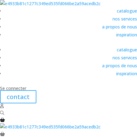
catalogue
nos services
a propos de nous
inspiration
catalogue
nos services
a propos de nous
inspiration
Se connecter
contact