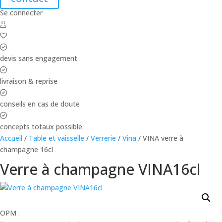
Se connecter
devis sans engagement
livraison & reprise
conseils en cas de doute
concepts totaux possible
Accueil
/
Table et vaisselle
/
Verrerie
/
Vina
/ VINA verre à
champagne 16cl
Verre à champagne VINA16cl
OPM :