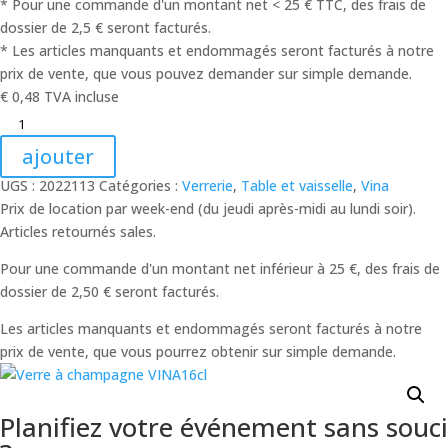
* Pour une commande d'un montant net < 25 € TTC, des frais de
dossier de 2,5 € seront facturés.
* Les articles manquants et endommagés seront facturés à notre
prix de vente, que vous pouvez demander sur simple demande.
€
0,48
TVA incluse
ajouter
UGS :
2022113
Catégories :
Verrerie
,
Table et vaisselle
,
Vina
Prix ​​de location par week-end (du jeudi après-midi au lundi soir).
Articles retournés sales.
Pour une commande d'un montant net inférieur à 25 €, des frais de
dossier de 2,50 € seront facturés.
Les articles manquants et endommagés seront facturés à notre
prix de vente, que vous pourrez obtenir sur simple demande.
Planifiez votre événement sans souci