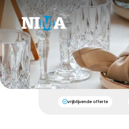
vrijblijvende offerte