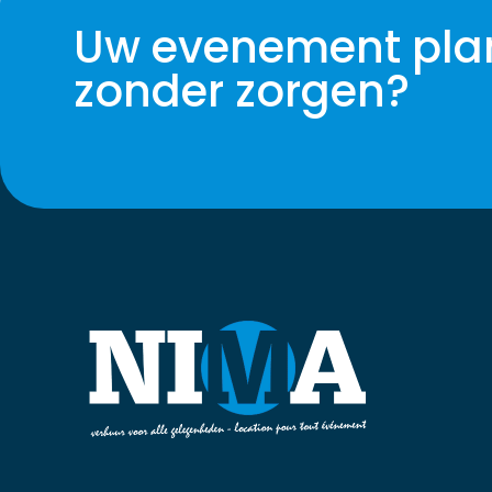
Uw evenement pla
zonder zorgen?