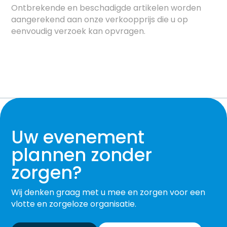
Ontbrekende en beschadigde artikelen worden
aangerekend aan onze verkoopprijs die u op
eenvoudig verzoek kan opvragen.
Uw evenement
plannen zonder
zorgen?
Wij denken graag met u mee en zorgen voor een
vlotte en zorgeloze organisatie.