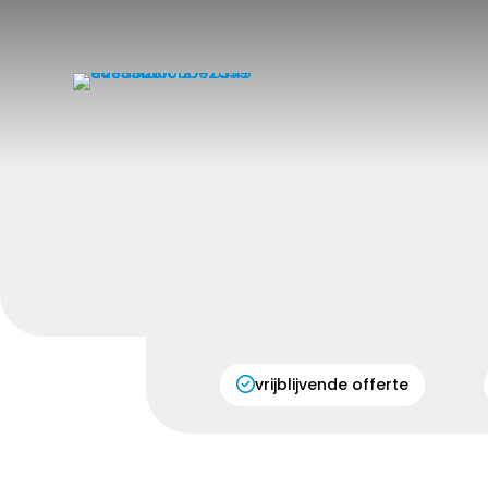
vrijblijvende offerte