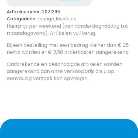
Artikelnummer:
2021296
Categorieën:
Lounge
,
Meubilair
Huurprijs per weekend (van donderdagmiddag tot
maandagavond). Artikelen vuil terug.
Bij een bestelling met een bedrag kleiner dan € 25
netto worden er € 2,50 orderkosten aangerekend.
Ontbrekende en beschadigde artikelen worden
aangerekend aan onze verkoopprijs die u op
eenvoudig verzoek kan opvragen.