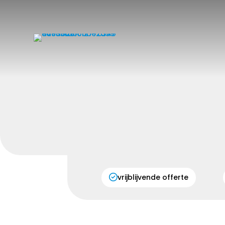
vrijblijvende offerte