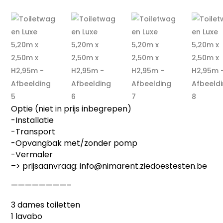
Optie (niet in prijs inbegrepen)
-Installatie
-Transport
-Opvangbak met/zonder pomp
-Vermaler
–> prijsaanvraag: info@nimarent.ziedoestesten.be
————————–
3 dames toiletten
1 lavabo