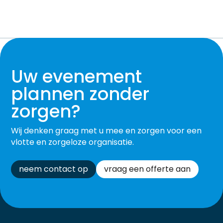
Uw evenement
plannen zonder
zorgen?
Wij denken graag met u mee en zorgen voor een
vlotte en zorgeloze organisatie.
neem contact op
vraag een offerte aan