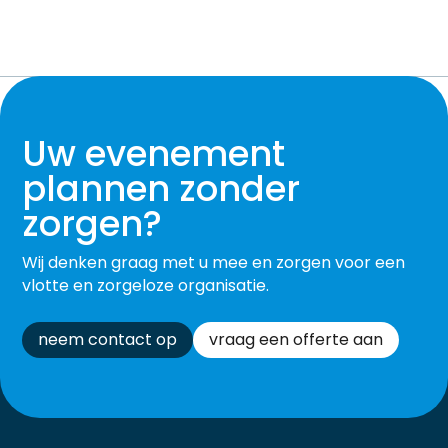
Uw evenement
plannen zonder
zorgen?
Wij denken graag met u mee en zorgen voor een
vlotte en zorgeloze organisatie.
neem contact op
vraag een offerte aan