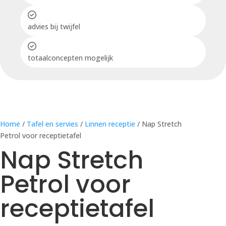
advies bij twijfel
totaalconcepten mogelijk
Home
/
Tafel en servies
/
Linnen receptie
/ Nap Stretch
Petrol voor receptietafel
Nap Stretch
Petrol voor
receptietafel