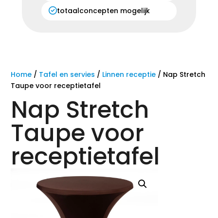
totaalconcepten mogelijk
Home
/
Tafel en servies
/
Linnen receptie
/ Nap Stretch
Taupe voor receptietafel
Nap Stretch
Taupe voor
receptietafel