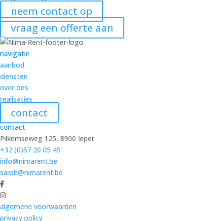
neem contact op
vraag een offerte aan
navigatie
aanbod
diensten
over ons
realisaties
contact
contact
Pilkemseweg 125, 8900 Ieper
+32 (0)57 20 05 45
info@nimarent.be
sarah@nimarent.be
algemene voorwaarden
privacy policy