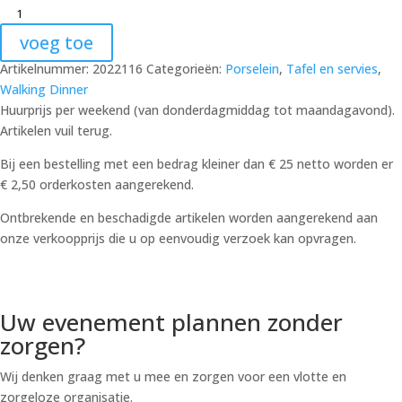
voeg toe
Artikelnummer:
2022116
Categorieën:
Porselein
,
Tafel en servies
,
Walking Dinner
Huurprijs per weekend (van donderdagmiddag tot maandagavond).
Artikelen vuil terug.
Bij een bestelling met een bedrag kleiner dan € 25 netto worden er
€ 2,50 orderkosten aangerekend.
Ontbrekende en beschadigde artikelen worden aangerekend aan
onze verkoopprijs die u op eenvoudig verzoek kan opvragen.
Uw evenement plannen zonder
zorgen?
Wij denken graag met u mee en zorgen voor een vlotte en
zorgeloze organisatie.