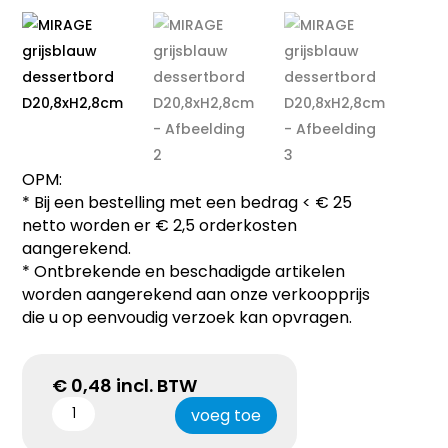
OPM:
* Bij een bestelling met een bedrag < € 25
netto worden er € 2,5 orderkosten
aangerekend.
* Ontbrekende en beschadigde artikelen
worden aangerekend aan onze verkoopprijs
die u op eenvoudig verzoek kan opvragen.
€
0,48
incl. BTW
voeg toe