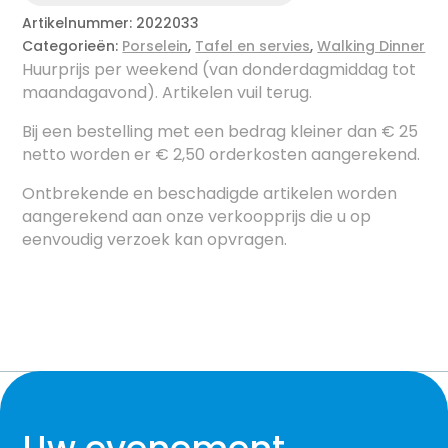
Artikelnummer:
2022033
Categorieën:
Porselein
,
Tafel en servies
,
Walking Dinner
Huurprijs per weekend (van donderdagmiddag tot
maandagavond). Artikelen vuil terug.
Bij een bestelling met een bedrag kleiner dan € 25
netto worden er € 2,50 orderkosten aangerekend.
Ontbrekende en beschadigde artikelen worden
aangerekend aan onze verkoopprijs die u op
eenvoudig verzoek kan opvragen.