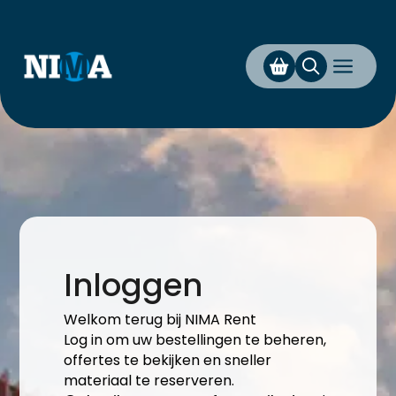
a
Inloggen
Welkom terug bij NIMA Rent
Log in om uw bestellingen te beheren,
offertes te bekijken en sneller
materiaal te reserveren.