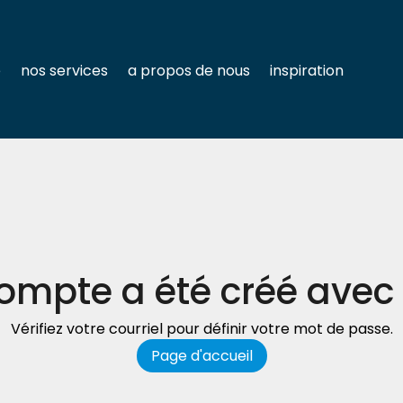
e
nos services
a propos de nous
inspiration
ompte a été créé avec
Vérifiez votre courriel pour définir votre mot de passe.
Page d'accueil