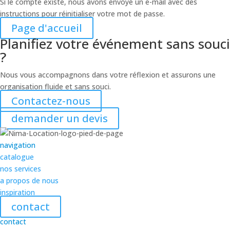
Si le compte existe, nous avons envoyé un e-mail avec des
instructions pour réinitialiser votre mot de passe.
Page d'accueil
Planifiez votre événement sans souci
?
Nous vous accompagnons dans votre réflexion et assurons une
organisation fluide et sans souci.
Contactez-nous
demander un devis
navigation
catalogue
nos services
a propos de nous
inspiration
contact
contact