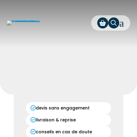
a
devis sans engagement
livraison & reprise
conseils en cas de doute