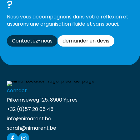
?
Nous vous accompagnons dans votre réflexion et
assurons une organisation fluide et sans souci.
Contactez-nous
demander un devis
contact
Pilkemseweg 125, 8900 Ypres
+32 (0)57 20 05 45
info@nimarent.be
sarah@nimarent.be