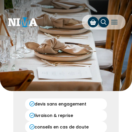
a
devis sans engagement
livraison & reprise
conseils en cas de doute