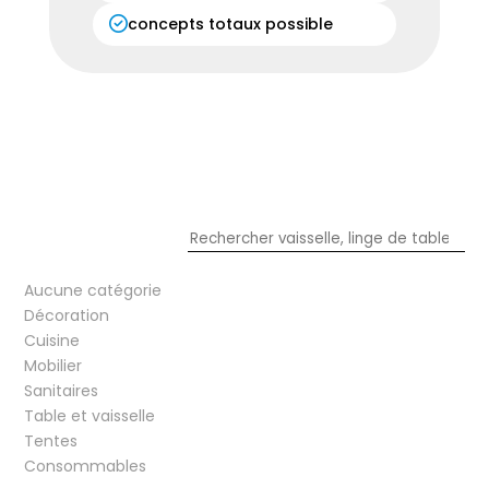
concepts totaux possible
Aucune catégorie
Décoration
Cuisine
Mobilier
Sanitaires
Table et vaisselle
Tentes
Consommables