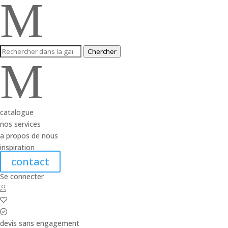
M
Chercher
M
catalogue
nos services
a propos de nous
inspiration
contact
Se connecter
devis sans engagement