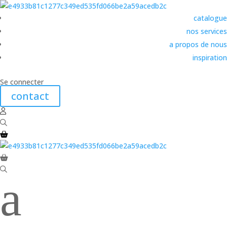
catalogue
nos services
a propos de nous
inspiration
Se connecter
contact
a