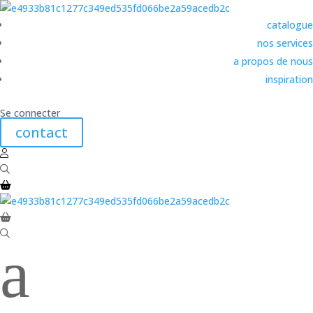
catalogue
nos services
a propos de nous
inspiration
Se connecter
contact
a