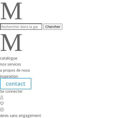
M
Chercher
M
catalogue
nos services
a propos de nous
inspiration
contact
Se connecter
devis sans engagement