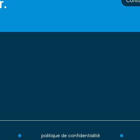
.
Cont
politique de confidentialité