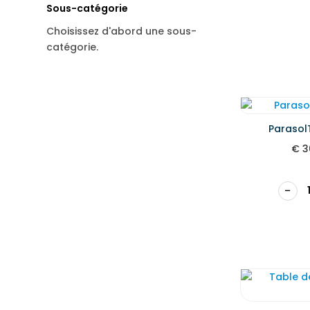
Sous-catégorie
Choisissez d'abord une sous-
catégorie.
Parasol
€
3
−