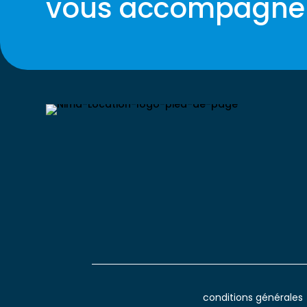
vous accompagner
conditions générales