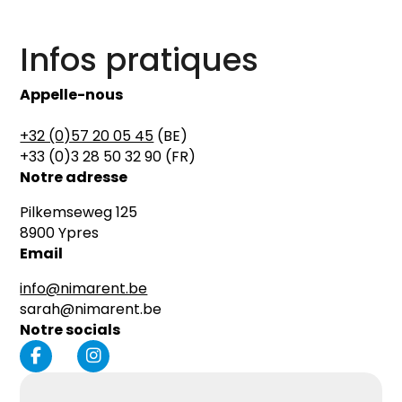
Infos pratiques
Appelle-nous
+32 (0)57 20 05 45
(BE)
+33 (0)3 28 50 32 90
(FR)
Notre adresse
Pilkemseweg 125
8900 Ypres
Email
info@nimarent.be
sarah@nimarent.be
Notre socials