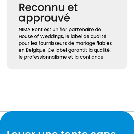
Reconnu et
approuvé
NIMA Rent est un fier partenaire de
House of Weddings, le label de qualité
pour les fournisseurs de mariage fiables
en Belgique. Ce label garantit la qualité,
le professionnalisme et la confiance.