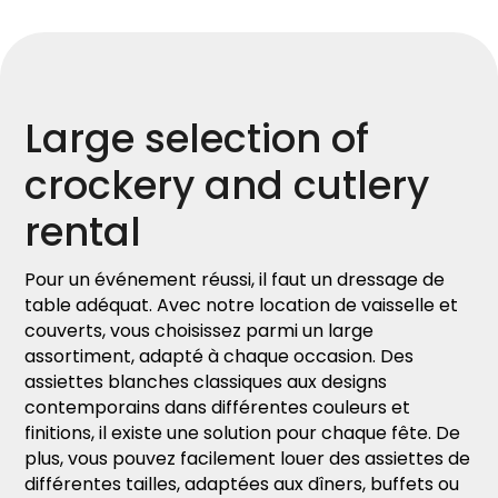
Large selection of
crockery and cutlery
rental
Pour un événement réussi, il faut un dressage de
table adéquat. Avec notre location de vaisselle et
couverts, vous choisissez parmi un large
assortiment, adapté à chaque occasion. Des
assiettes blanches classiques aux designs
contemporains dans différentes couleurs et
finitions, il existe une solution pour chaque fête. De
plus, vous pouvez facilement louer des assiettes de
différentes tailles, adaptées aux dîners, buffets ou