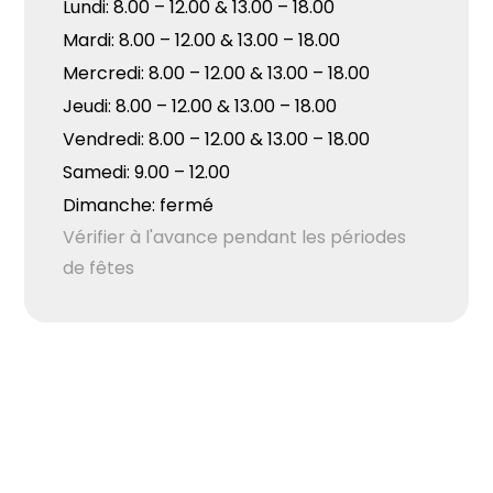
Lundi: 8.00 – 12.00 & 13.00 – 18.00
Mardi: 8.00 – 12.00 & 13.00 – 18.00
Mercredi: 8.00 – 12.00 & 13.00 – 18.00
Jeudi: 8.00 – 12.00 & 13.00 – 18.00
Vendredi: 8.00 – 12.00 & 13.00 – 18.00
Samedi: 9.00 – 12.00
Dimanche: fermé
Vérifier à l'avance pendant les périodes
de fêtes