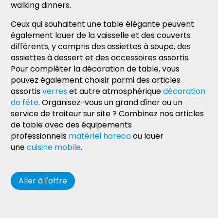
walking dinners.
Ceux qui souhaitent une table élégante peuvent
également louer de la vaisselle et des couverts
différents, y compris des assiettes à soupe, des
assiettes à dessert et des accessoires assortis.
Pour compléter la décoration de table, vous
pouvez également choisir parmi des articles
assortis
verres
et autre atmosphérique
décoration
de fête
. Organisez-vous un grand dîner ou un
service de traiteur sur site ? Combinez nos articles
de table avec des équipements
professionnels
matériel horeca
ou louer
une
cuisine mobile
.
Aller à l'offre