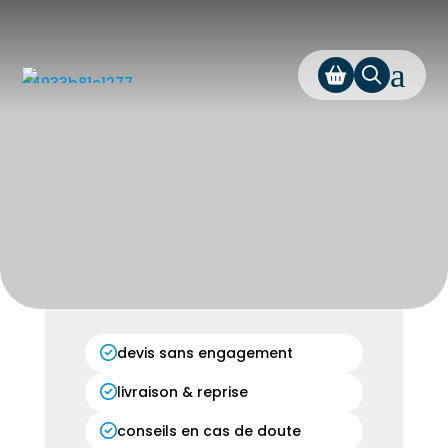
a
devis sans engagement
livraison & reprise
conseils en cas de doute