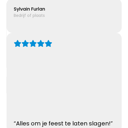
Sylvain Furlan
Bedrijf of plaats
“Alles om je feest te laten slagen!”