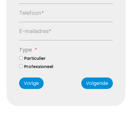
Type
Particulier
Professioneel
Vorige
Volgende