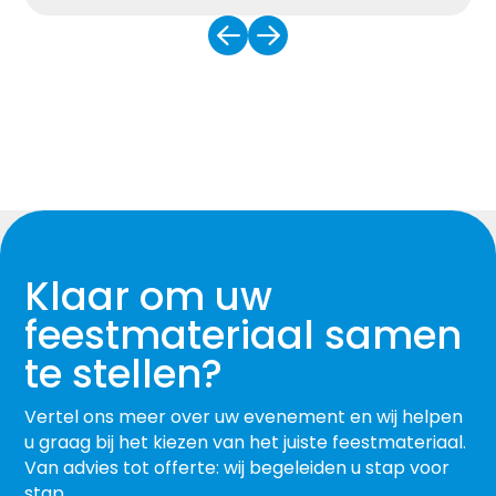
Klaar om uw
feestmateriaal samen
te stellen?
Vertel ons meer over uw evenement en wij helpen
u graag bij het kiezen van het juiste feestmateriaal.
Van advies tot offerte: wij begeleiden u stap voor
stap.