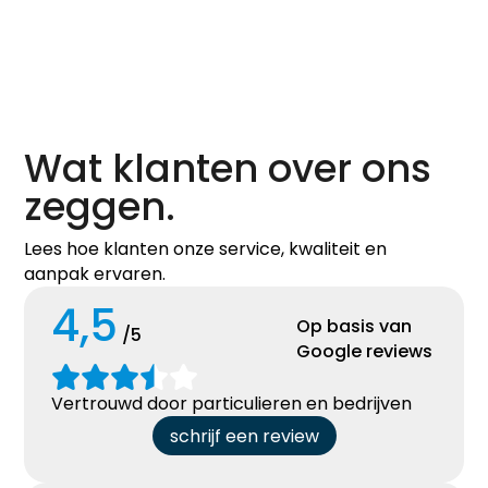
Wat klanten over ons
zeggen.
Lees hoe klanten onze service, kwaliteit en
aanpak ervaren.
4,5
Op basis van
/5
Google reviews
Vertrouwd door particulieren en bedrijven
schrijf een review