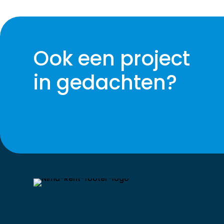
Ook een project
in gedachten?