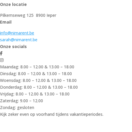
Onze locatie
Pilkemseweg 125 8900 Ieper
Email
info@nimarent.be
sarah@nimarent.be
Onze socials
Maandag: 8.00 – 12.00 & 13.00 – 18.00
Dinsdag: 8.00 – 12.00 & 13.00 – 18.00
Woensdag: 8.00 – 12.00 & 13.00 – 18.00
Donderdag: 8.00 – 12.00 & 13.00 – 18.00
Vrijdag: 8.00 – 12.00 & 13.00 – 18.00
Zaterdag: 9.00 – 12.00
Zondag: gesloten
Kijk zeker even op voorhand tijdens vakantieperiodes.