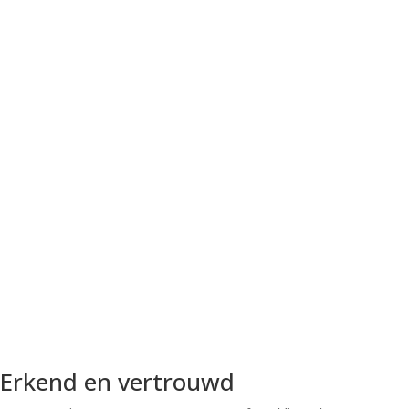
Erkend en vertrouwd