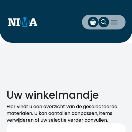
a
Uw winkelmandje
Hier vindt u een overzicht van de geselecteerde
materialen. U kan aantallen aanpassen, items
verwijderen of uw selectie verder aanvullen.