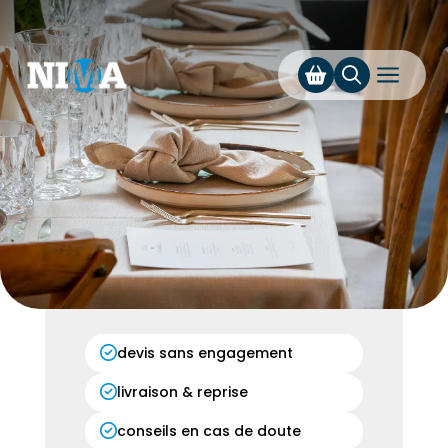
a
devis sans engagement
livraison & reprise
conseils en cas de doute