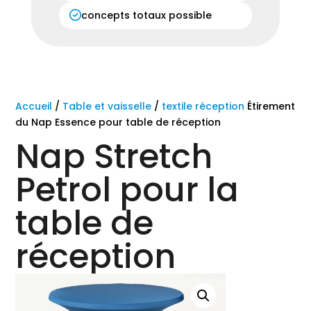
concepts totaux possible
Accueil
/
Table et vaisselle
/
textile réception
Étirement
du Nap Essence pour table de réception
Nap Stretch
Petrol pour la
table de
réception