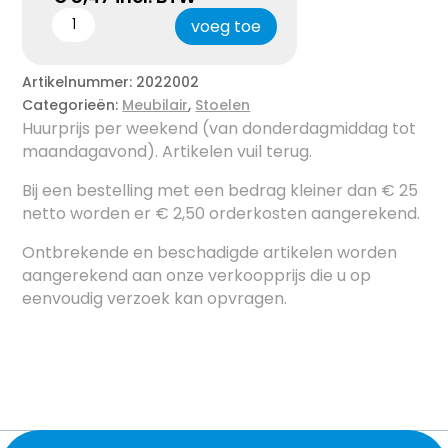
voeg toe
Artikelnummer:
2022002
Categorieën:
Meubilair
,
Stoelen
Huurprijs per weekend (van donderdagmiddag tot
maandagavond). Artikelen vuil terug.
Bij een bestelling met een bedrag kleiner dan € 25
netto worden er € 2,50 orderkosten aangerekend.
Ontbrekende en beschadigde artikelen worden
aangerekend aan onze verkoopprijs die u op
eenvoudig verzoek kan opvragen.