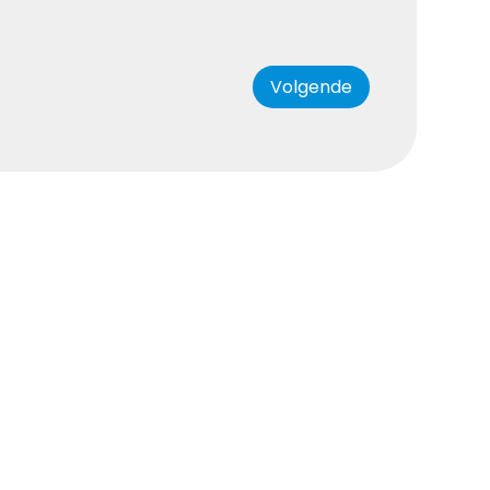
Volgende