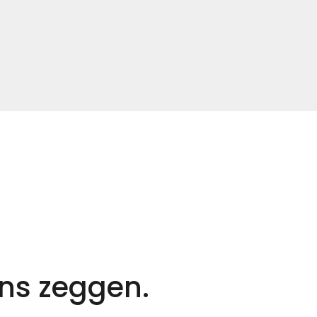
ns zeggen.