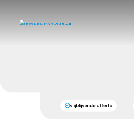
vrijblijvende offerte