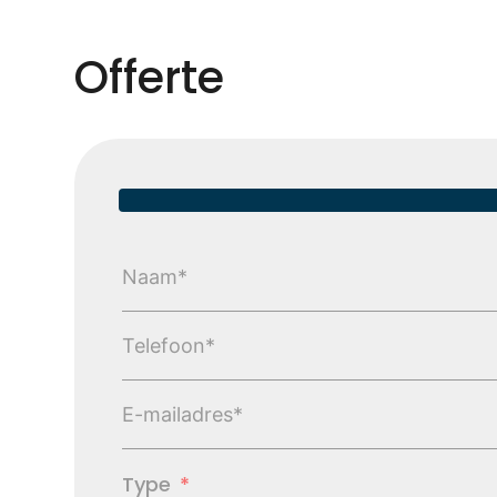
Offerte
Type