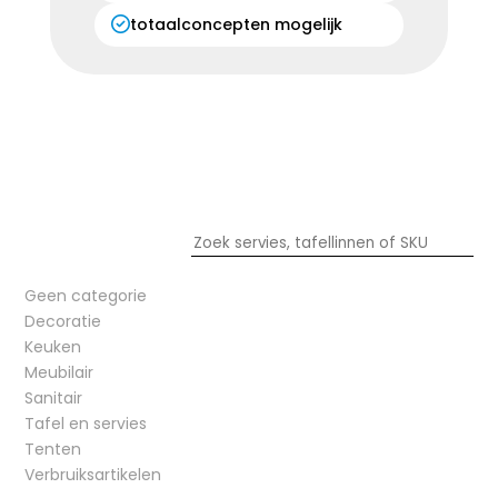
totaalconcepten mogelijk
Geen categorie
Decoratie
Keuken
Meubilair
Sanitair
Tafel en servies
Tenten
Verbruiksartikelen