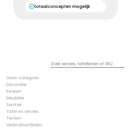
totaalconcepten mogelijk
Geen categorie
Decoratie
Keuken
Meubilair
Sanitair
Tafel en servies
Tenten
Verbruiksartikelen