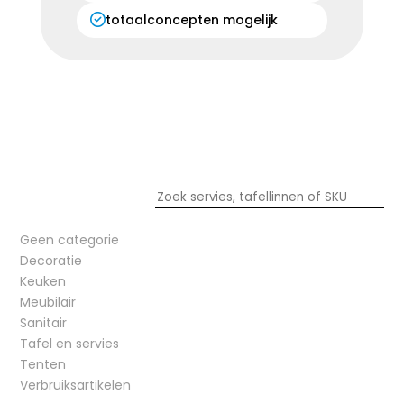
totaalconcepten mogelijk
Geen categorie
Decoratie
Keuken
Meubilair
Sanitair
Tafel en servies
Tenten
Verbruiksartikelen