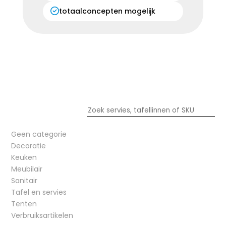
totaalconcepten mogelijk
Geen categorie
Decoratie
Keuken
Meubilair
Sanitair
Tafel en servies
Tenten
Verbruiksartikelen