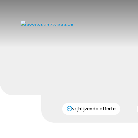
vrijblijvende offerte