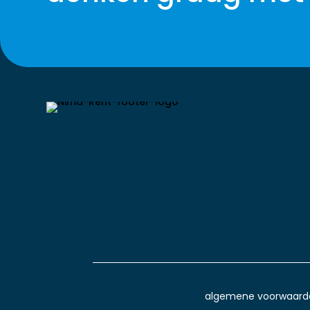
algemene voorwaard