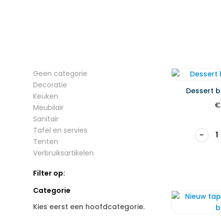
Geen categorie
Decoratie
Dessert 
Keuken
€
Meubilair
Sanitair
Tafel en servies
−
Tenten
Verbruiksartikelen
Filter op:
Categorie
Kies eerst een hoofdcategorie.